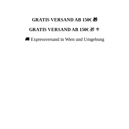
GRATIS VERSAND AB 150€ 🎁
GRATIS VERSAND AB 150€
🎁 🥦
🚚 Expressversand in Wien und Umgebung