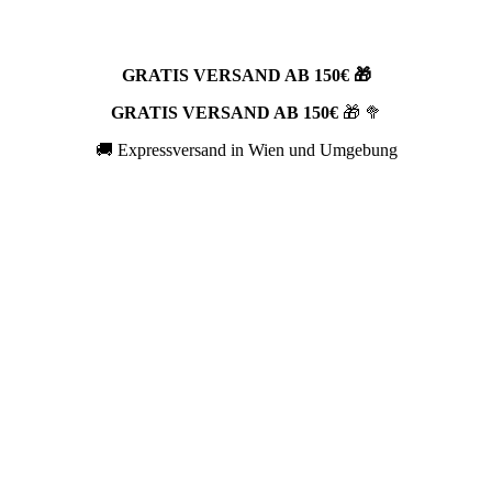
GRATIS VERSAND AB 150€ 🎁
GRATIS VERSAND AB 150€
🎁 🥦
🚚 Expressversand in Wien und Umgebung