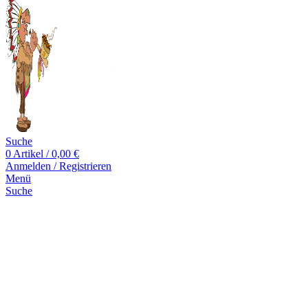
Suche
0
Artikel
/
0,00
€
Anmelden / Registrieren
Menü
Suche