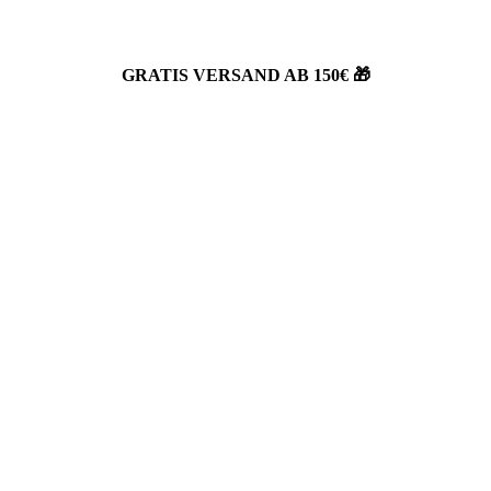
GRATIS VERSAND AB 150€ 🎁