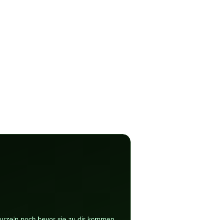
Wurzeln noch bevor sie zu dir kommen.