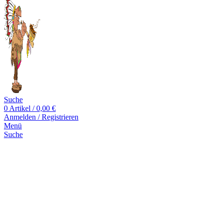
Suche
0
Artikel
/
0,00
€
Anmelden / Registrieren
Menü
Suche