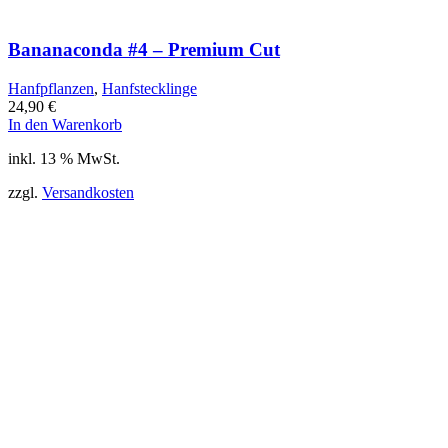
Bananaconda #4 – Premium Cut
Hanfpflanzen
,
Hanfstecklinge
24,90
€
In den Warenkorb
inkl. 13 % MwSt.
zzgl.
Versandkosten