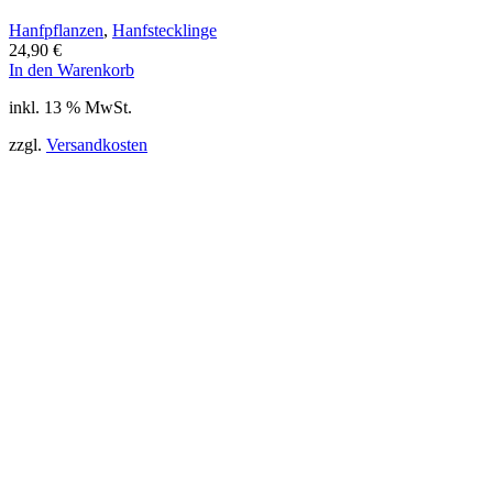
Hanfpflanzen
,
Hanfstecklinge
24,90
€
In den Warenkorb
inkl. 13 % MwSt.
zzgl.
Versandkosten