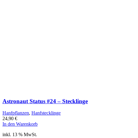
Astronaut Status #24 – Stecklinge
Hanfpflanzen
,
Hanfstecklinge
24,90
€
In den Warenkorb
inkl. 13 % MwSt.