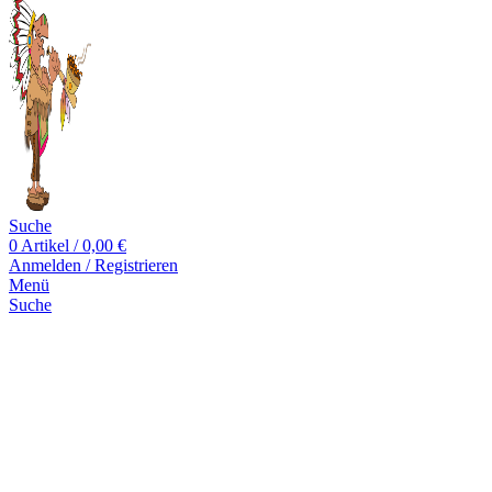
Suche
0
Artikel
/
0,00
€
Anmelden / Registrieren
Menü
Suche