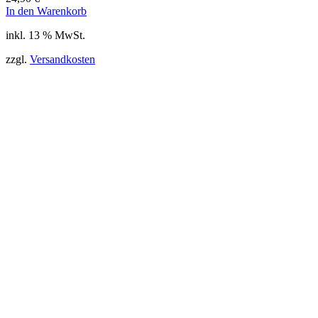
In den Warenkorb
inkl. 13 % MwSt.
zzgl.
Versandkosten