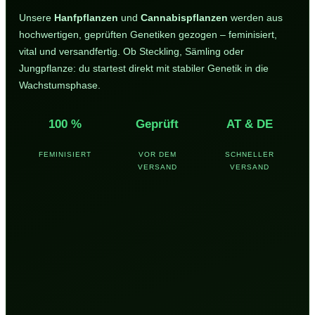
Unsere
Hanfpflanzen
und
Cannabispflanzen
werden aus
hochwertigen, geprüften Genetiken gezogen – feminisiert,
vital und versandfertig. Ob Steckling, Sämling oder
Jungpflanze: du startest direkt mit stabiler Genetik in die
Wachstumsphase.
100 %
Geprüft
AT & DE
FEMINISIERT
VOR DEM
SCHNELLER
VERSAND
VERSAND