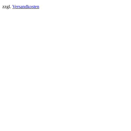
zzgl.
Versandkosten