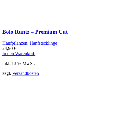
Bolo Runtz – Premium Cut
Hanfpflanzen
,
Hanfstecklinge
24,90
€
In den Warenkorb
inkl. 13 % MwSt.
zzgl.
Versandkosten