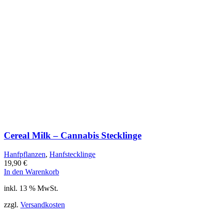
Cereal Milk – Cannabis Stecklinge
Hanfpflanzen
,
Hanfstecklinge
19,90
€
In den Warenkorb
inkl. 13 % MwSt.
zzgl.
Versandkosten