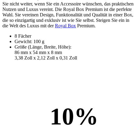
Sie nicht weiter, wenn Sie ein Accessoire wünschen, das praktischen
Nutzen und Luxus vereint. Die Royal Box Premium ist die perfekte
Wahl. Sie vereinen Design, Funktionalität und Qualität in einer Box,
die so einzigartig und exklusiv ist wie Sie selbst. Steigen Sie ein in
die Welt des Luxus mit der
Royal Box
Premium.
8 Fächer
Gewicht: 100 g
Größe (Länge, Breite, Höhe):
86 mm x 54 mm x 8 mm
3,38 Zoll x 2,12 Zoll x 0,31 Zoll
10
%