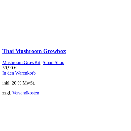
Thai Mushroom Growbox
Mushroom GrowKit
,
Smart Shop
59,90
€
In den Warenkorb
inkl. 20 % MwSt.
zzgl.
Versandkosten