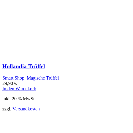
Hollandia Trüffel
Smart Shop
,
Magische Trüffel
29,90
€
In den Warenkorb
inkl. 20 % MwSt.
zzgl.
Versandkosten