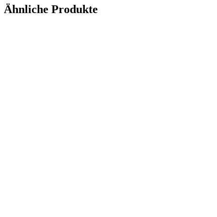
Ähnliche Produkte