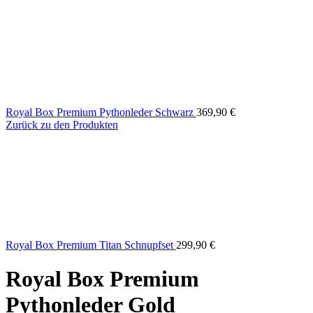
Royal Box Premium Pythonleder Schwarz
369,90
€
Zurück zu den Produkten
Royal Box Premium Titan Schnupfset
299,90
€
Royal Box Premium
Pythonleder Gold