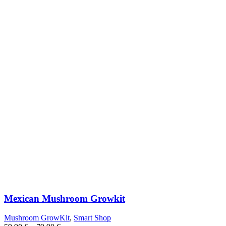
Mexican Mushroom Growkit
Mushroom GrowKit
,
Smart Shop