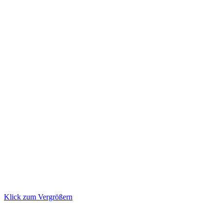
Klick zum Vergrößern