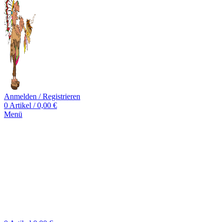
Anmelden / Registrieren
0
Artikel
/
0,00
€
Menü