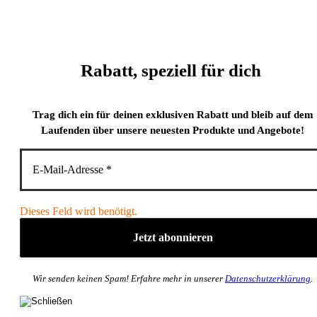
Rabatt, speziell für dich
Trag dich ein für deinen exklusiven Rabatt und bleib auf dem
Laufenden über unsere neuesten Produkte und Angebote!
Dieses Feld wird benötigt.
Wir senden keinen Spam! Erfahre mehr in unserer
Datenschutzerklärung
.