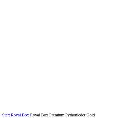
Start
Royal Box
Royal Box Premium Pythonleder Gold