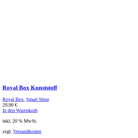
Royal Box Kunststoff
Royal Box
,
Smart Shop
29,90
€
In den Warenkorb
inkl. 20 % MwSt.
zzgl.
Versandkosten