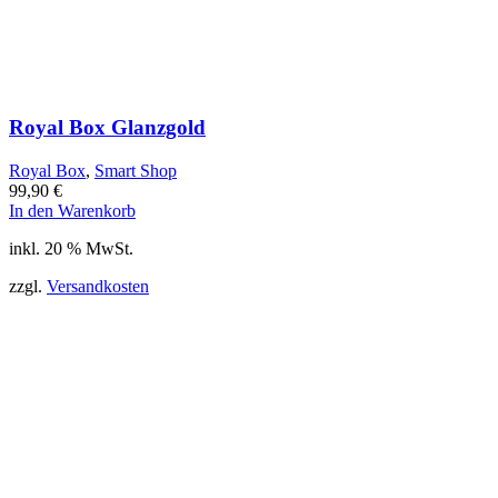
Royal Box Glanzgold
Royal Box
,
Smart Shop
99,90
€
In den Warenkorb
inkl. 20 % MwSt.
zzgl.
Versandkosten