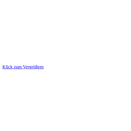
Klick zum Vergrößern