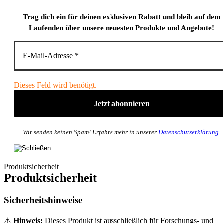
Trag dich ein für deinen exklusiven Rabatt und bleib auf dem
Laufenden über unsere neuesten Produkte und Angebote!
Dieses Feld wird benötigt.
Wir senden keinen Spam! Erfahre mehr in unserer
Datenschutzerklärung
.
Produktsicherheit
Produktsicherheit
Sicherheitshinweise
⚠️
Hinweis:
Dieses Produkt ist ausschließlich für Forschungs- und