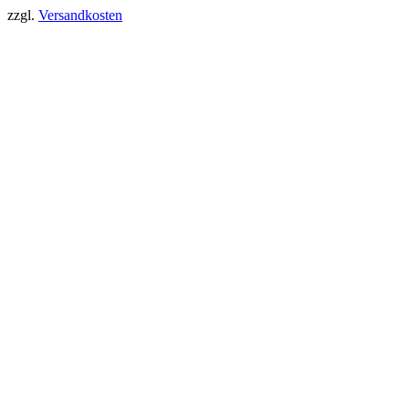
zzgl.
Versandkosten