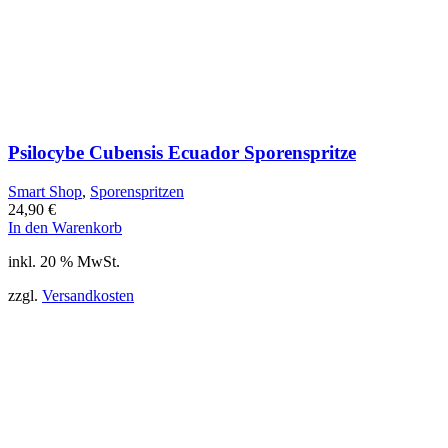
Psilocybe Cubensis Ecuador Sporenspritze
Smart Shop
,
Sporenspritzen
24,90
€
In den Warenkorb
inkl. 20 % MwSt.
zzgl.
Versandkosten