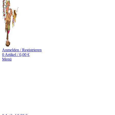
Anmelden / Registrieren
0
Artikel
/
0,00
€
Menü