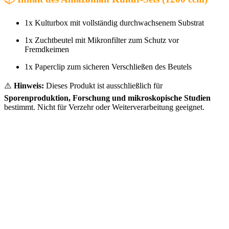
1x Kulturbox mit vollständig durchwachsenem Substrat
1x Zuchtbeutel mit Mikronfilter zum Schutz vor
Fremdkeimen
1x Paperclip zum sicheren Verschließen des Beutels
⚠️
Hinweis:
Dieses Produkt ist ausschließlich für
Sporenproduktion, Forschung und mikroskopische Studien
bestimmt. Nicht für Verzehr oder Weiterverarbeitung geeignet.