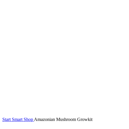
Start
Smart Shop
Amazonian Mushroom Growkit