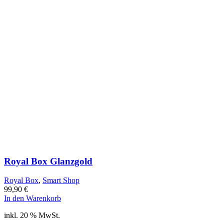
Royal Box Glanzgold
Royal Box
,
Smart Shop
99,90
€
In den Warenkorb
inkl. 20 % MwSt.