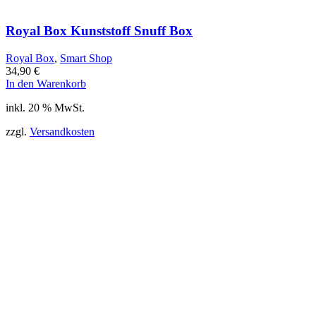
Royal Box Kunststoff Snuff Box
Royal Box
,
Smart Shop
34,90
€
In den Warenkorb
inkl. 20 % MwSt.
zzgl.
Versandkosten