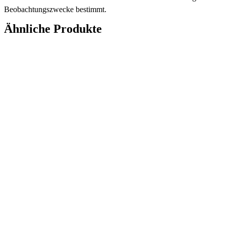
Beobachtungszwecke bestimmt.
Ähnliche Produkte