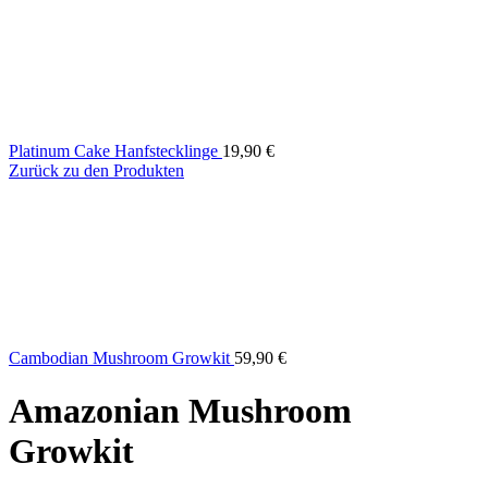
Platinum Cake Hanfstecklinge
19,90
€
Zurück zu den Produkten
Cambodian Mushroom Growkit
59,90
€
Amazonian Mushroom
Growkit