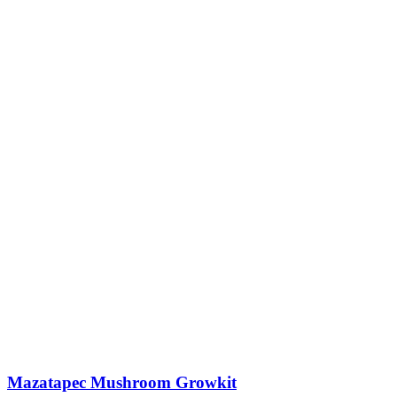
Mazatapec Mushroom Growkit