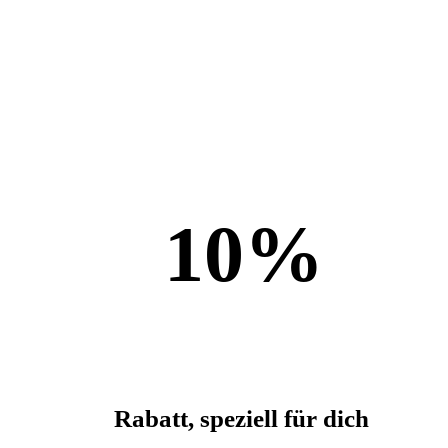
10
%
Rabatt, speziell für dich