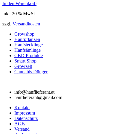
In den Warenkorb
inkl. 20 % MwSt.
zzgl.
Versandkosten
Growshop
Hanfpflanzen
Hanfstecklinge
Hanfsämlinge
CBD Produkte
Smart Shop
Growzelt
Cannabis Dünger
info@hanflieferant.at
hanflieferant@gmail.com
Kontakt
Impressum
Datenschutz
AGB
Versand