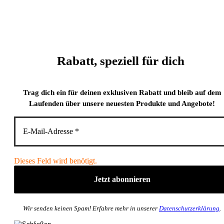
Rabatt, speziell für dich
Trag dich ein für deinen exklusiven Rabatt und bleib auf dem
Laufenden über unsere neuesten Produkte und Angebote!
Dieses Feld wird benötigt.
Wir senden keinen Spam! Erfahre mehr in unserer
Datenschutzerklärung
.