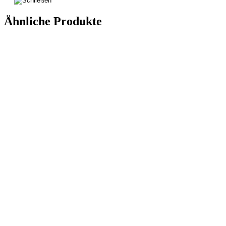
Ähnliche Produkte