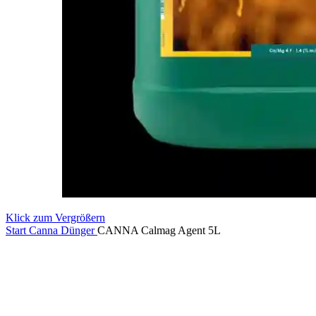
Klick zum Vergrößern
Start
Canna Dünger
CANNA Calmag Agent 5L