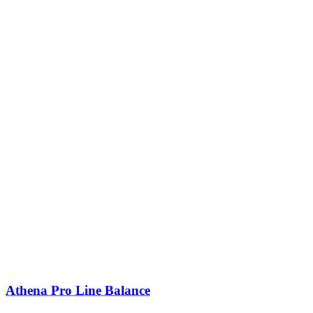
Athena Pro Line Balance