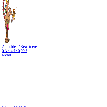
Anmelden / Registrieren
0
Artikel
/
0,00
€
Menü