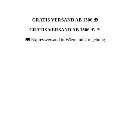
GRATIS VERSAND AB 150€ 🎁
GRATIS VERSAND AB 150€
🎁 🥦
🚚 Expressversand in Wien und Umgebung