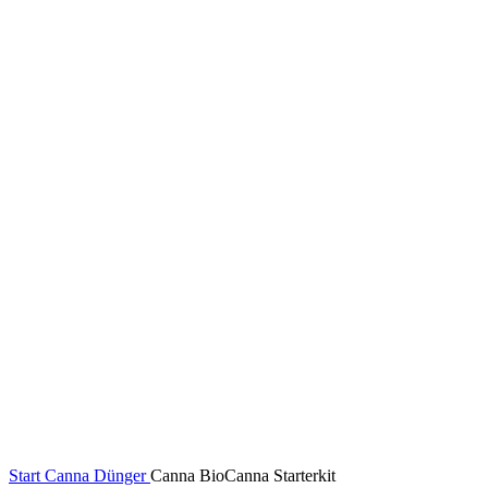
Start
Canna Dünger
Canna BioCanna Starterkit