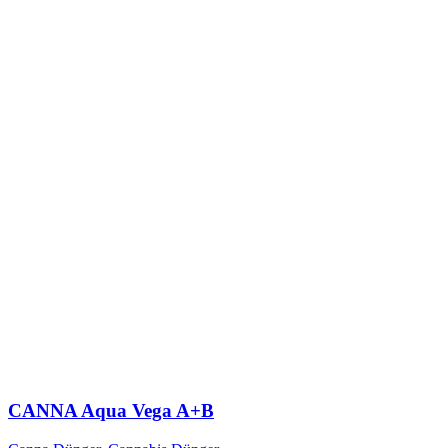
CANNA Aqua Vega A+B