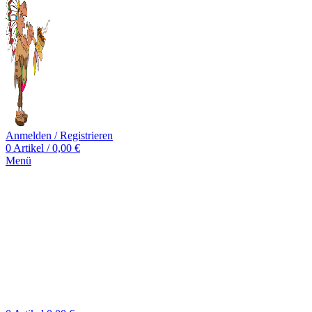
Anmelden / Registrieren
0
Artikel
/
0,00
€
Menü