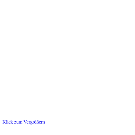
Klick zum Vergrößern