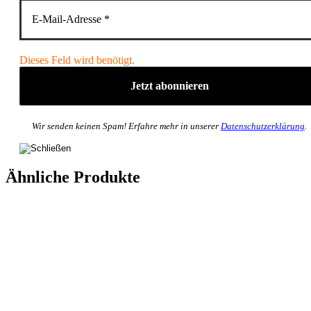
Dieses Feld wird benötigt.
Wir senden keinen Spam! Erfahre mehr in unserer
Datenschutzerklärung
.
Ähnliche Produkte