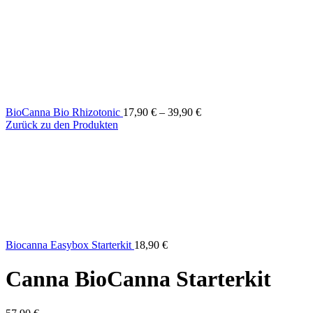
BioCanna Bio Rhizotonic
17,90
€
–
39,90
€
Zurück zu den Produkten
Biocanna Easybox Starterkit
18,90
€
Canna BioCanna Starterkit