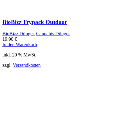
BioBizz Trypack Outdoor
BioBizz Dünger
,
Cannabis Dünger
19,90
€
In den Warenkorb
inkl. 20 % MwSt.
zzgl.
Versandkosten