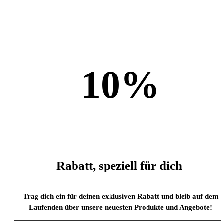
10
%
Rabatt, speziell für dich
Trag dich ein für deinen exklusiven Rabatt und bleib auf dem
Laufenden über unsere neuesten Produkte und Angebote!