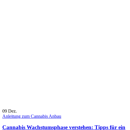
09
Dez.
Anleitung zum Cannabis Anbau
Cannabis Wachstumsphase verstehen: Tipps für ein