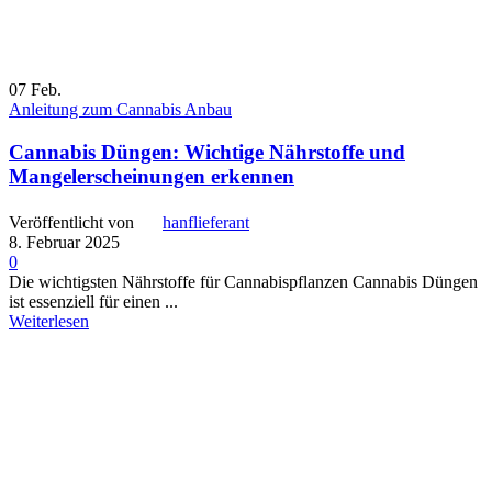
07
Feb.
Anleitung zum Cannabis Anbau
Cannabis Düngen: Wichtige Nährstoffe und
Mangelerscheinungen erkennen
Veröffentlicht von
hanflieferant
8. Februar 2025
0
Die wichtigsten Nährstoffe für Cannabispflanzen Cannabis Düngen
ist essenziell für einen ...
Weiterlesen