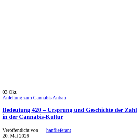
03
Okt.
Anleitung zum Cannabis Anbau
Bedeutung 420 – Ursprung und Geschichte der Zahl
in der Cannabis-Kultur
Veröffentlicht von
hanflieferant
20. Mai 2026