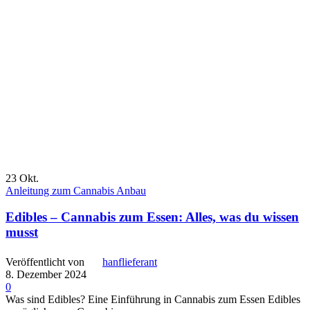
23
Okt.
Anleitung zum Cannabis Anbau
Edibles – Cannabis zum Essen: Alles, was du wissen
musst
Veröffentlicht von
hanflieferant
8. Dezember 2024
0
Was sind Edibles? Eine Einführung in Cannabis zum Essen Edibles