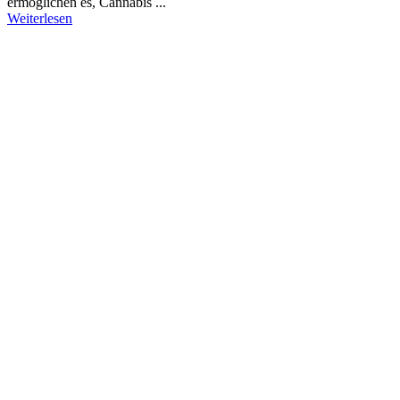
ermöglichen es, Cannabis ...
Weiterlesen