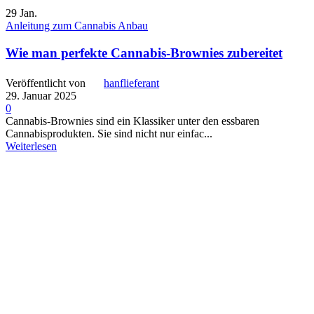
29
Jan.
Anleitung zum Cannabis Anbau
Wie man perfekte Cannabis-Brownies zubereitet
Veröffentlicht von
hanflieferant
29. Januar 2025
0
Cannabis-Brownies sind ein Klassiker unter den essbaren
Cannabisprodukten. Sie sind nicht nur einfac...
Weiterlesen