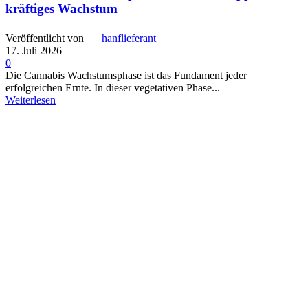
kräftiges Wachstum
Veröffentlicht von
hanflieferant
17. Juli 2026
0
Die Cannabis Wachstumsphase ist das Fundament jeder
erfolgreichen Ernte. In dieser vegetativen Phase...
Weiterlesen