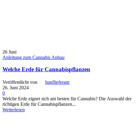
26
Juni
Anleitung zum Cannabis Anbau
Welche Erde für Cannabispflanzen
Veröffentlicht von
hanflieferant
26. Juni 2024
0
Welche Erde eignet sich am besten für Cannabis? Die Auswahl der
richtigen Erde für Cannabispflanzen...
Weiterlesen