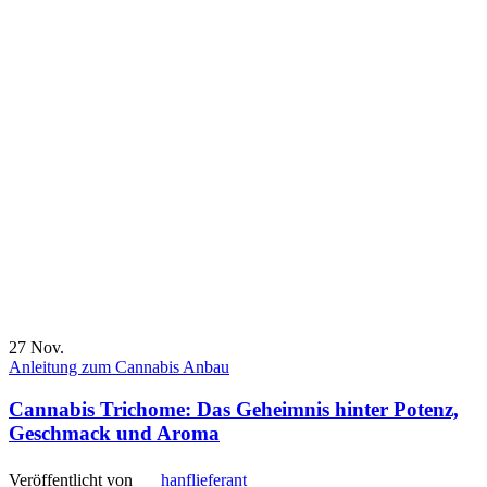
27
Nov.
Anleitung zum Cannabis Anbau
Cannabis Trichome: Das Geheimnis hinter Potenz,
Geschmack und Aroma
Veröffentlicht von
hanflieferant