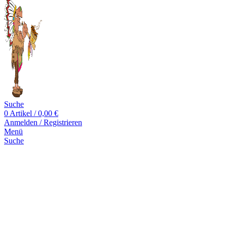
Suche
0
Artikel
/
0,00
€
Anmelden / Registrieren
Menü
Suche