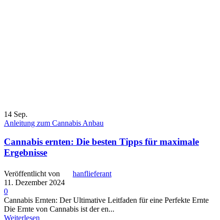
14
Sep.
Anleitung zum Cannabis Anbau
Cannabis ernten: Die besten Tipps für maximale
Ergebnisse
Veröffentlicht von
hanflieferant
11. Dezember 2024
0
Cannabis Ernten: Der Ultimative Leitfaden für eine Perfekte Ernte
Die Ernte von Cannabis ist der en...
Weiterlesen