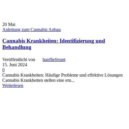
20
Mai
Anleitung zum Cannabis Anbau
Cannabis Krankheiten: Identifizierung und
Behandlung
Veröffentlicht von
hanflieferant
15. Juni 2024
0
Cannabis Krankheiten: Häufige Probleme und effektive Lösungen
Cannabis Krankheiten stellen eine ern...
Weiterlesen