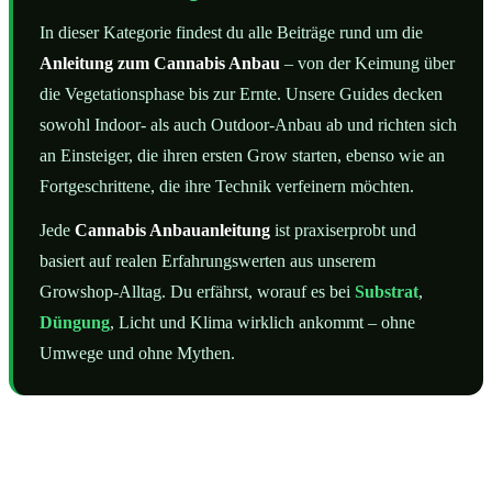
In dieser Kategorie findest du alle Beiträge rund um die
Anleitung zum Cannabis Anbau
– von der Keimung über
die Vegetationsphase bis zur Ernte. Unsere Guides decken
sowohl Indoor- als auch Outdoor-Anbau ab und richten sich
an Einsteiger, die ihren ersten Grow starten, ebenso wie an
Fortgeschrittene, die ihre Technik verfeinern möchten.
Jede
Cannabis Anbauanleitung
ist praxiserprobt und
basiert auf realen Erfahrungswerten aus unserem
Growshop-Alltag. Du erfährst, worauf es bei
Substrat
,
Düngung
, Licht und Klima wirklich ankommt – ohne
Umwege und ohne Mythen.