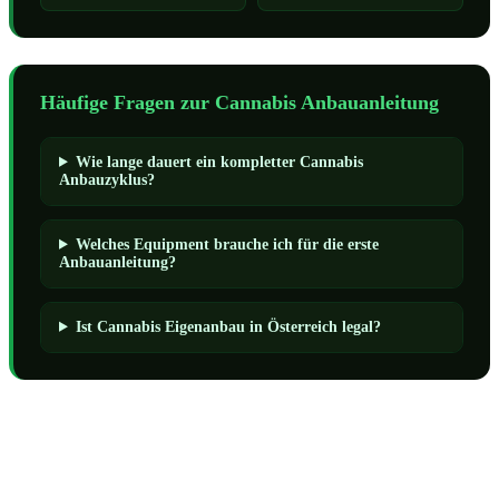
Häufige Fragen zur Cannabis Anbauanleitung
Wie lange dauert ein kompletter Cannabis
Anbauzyklus?
Welches Equipment brauche ich für die erste
Anbauanleitung?
Ist Cannabis Eigenanbau in Österreich legal?