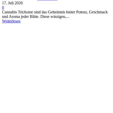
17. Juli 2026
0
Cannabis Trichome sind das Geheimnis hinter Potenz, Geschmack
und Aroma jeder Blüte. Diese winzigen,...
Weiterlesen