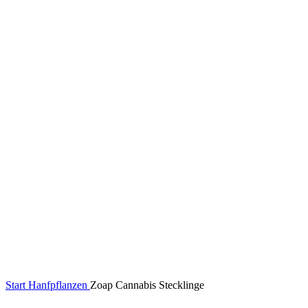
Start
Hanfpflanzen
Zoap Cannabis Stecklinge