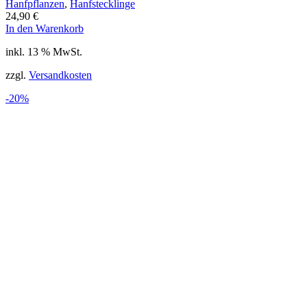
Hanfpflanzen
,
Hanfstecklinge
24,90
€
In den Warenkorb
inkl. 13 % MwSt.
zzgl.
Versandkosten
-20%