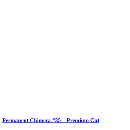
Permanent Chimera #35 – Premium Cut