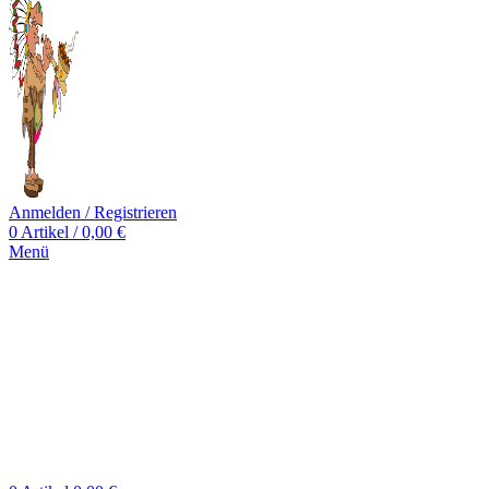
Anmelden / Registrieren
0
Artikel
/
0,00
€
Menü