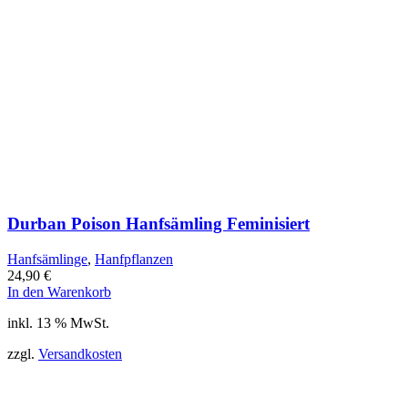
Durban Poison Hanfsämling Feminisiert
Hanfsämlinge
,
Hanfpflanzen
24,90
€
In den Warenkorb
inkl. 13 % MwSt.
zzgl.
Versandkosten