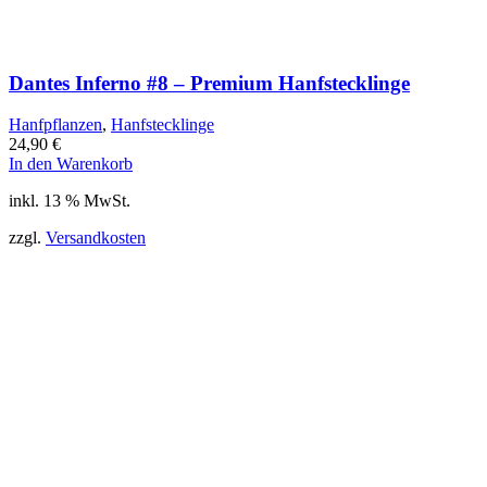
Dantes Inferno #8 – Premium Hanfstecklinge
Hanfpflanzen
,
Hanfstecklinge
24,90
€
In den Warenkorb
inkl. 13 % MwSt.
zzgl.
Versandkosten