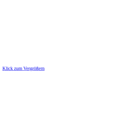
Klick zum Vergrößern