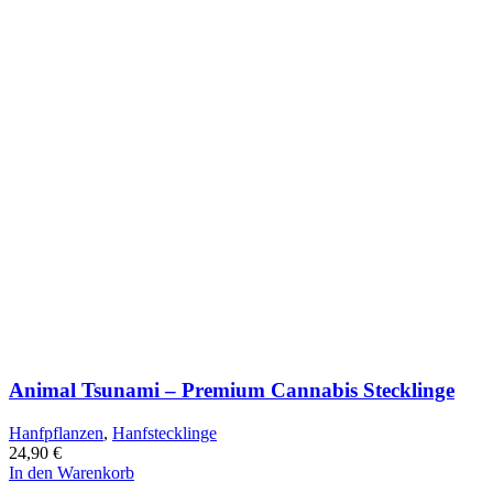
Animal Tsunami – Premium Cannabis Stecklinge
Hanfpflanzen
,
Hanfstecklinge
24,90
€
In den Warenkorb