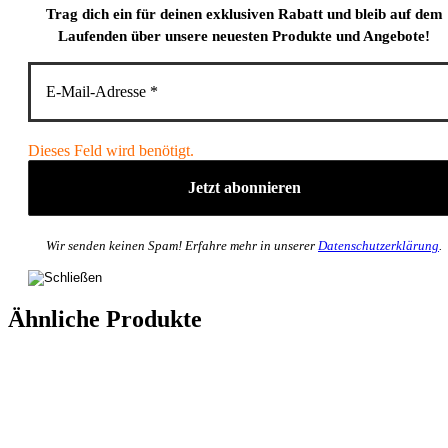
Trag dich ein für deinen exklusiven Rabatt und bleib auf dem
Laufenden über unsere neuesten Produkte und Angebote!
Dieses Feld wird benötigt.
Wir senden keinen Spam! Erfahre mehr in unserer
Datenschutzerklärung
.
Ähnliche Produkte