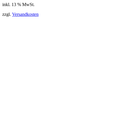
inkl. 13 % MwSt.
zzgl.
Versandkosten