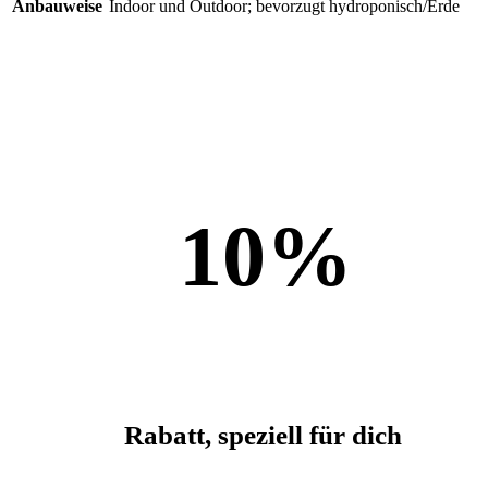
Anbauweise
Indoor und Outdoor; bevorzugt hydroponisch/Erde
10
%
Rabatt, speziell für dich