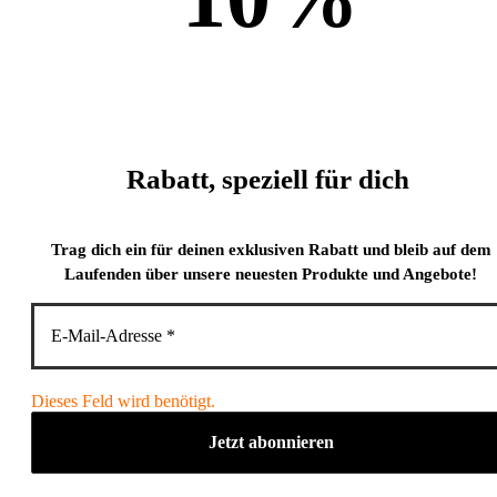
Rabatt, speziell für dich
Trag dich ein für deinen exklusiven Rabatt und bleib auf dem
Laufenden über unsere neuesten Produkte und Angebote!
Dieses Feld wird benötigt.