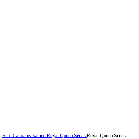
Start
Cannabis Samen
Royal Queen Seeds
Royal Queen Seeds