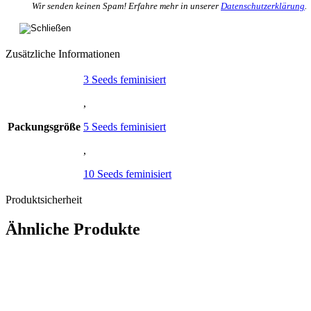
Wir senden keinen Spam! Erfahre mehr in unserer
Datenschutzerklärung
.
Zusätzliche Informationen
3 Seeds feminisiert
,
Packungsgröße
5 Seeds feminisiert
,
10 Seeds feminisiert
Produktsicherheit
Ähnliche Produkte