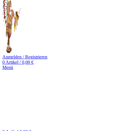
Anmelden / Registrieren
0
Artikel
/
0,00
€
Menü