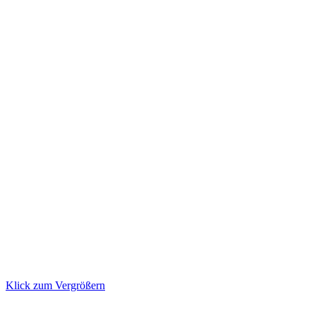
Klick zum Vergrößern