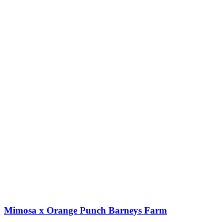
Mimosa x Orange Punch Barneys Farm