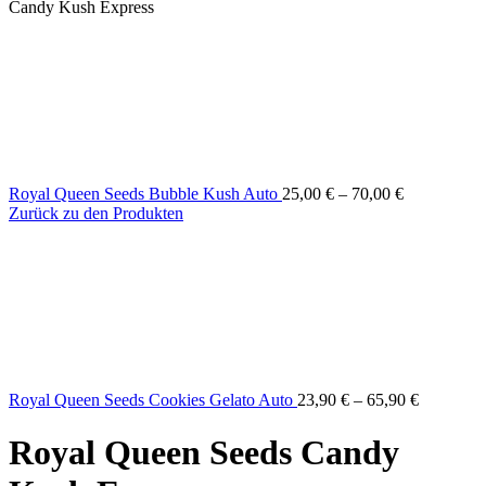
Candy Kush Express
Royal Queen Seeds Bubble Kush Auto
25,00
€
–
70,00
€
Zurück zu den Produkten
Royal Queen Seeds Cookies Gelato Auto
23,90
€
–
65,90
€
Royal Queen Seeds Candy