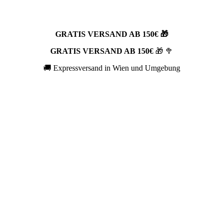
GRATIS VERSAND AB 150€ 🎁
GRATIS VERSAND AB 150€
🎁 🥦
🚚 Expressversand in Wien und Umgebung