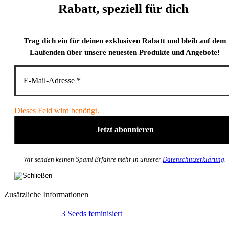
Rabatt, speziell für dich
Trag dich ein für deinen exklusiven Rabatt und bleib auf dem
Laufenden über unsere neuesten Produkte und Angebote!
Dieses Feld wird benötigt.
Wir senden keinen Spam! Erfahre mehr in unserer
Datenschutzerklärung
.
Zusätzliche Informationen
3 Seeds feminisiert