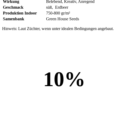
Wirkung
Belebend, Kreativ, Anregend
Geschmack
süß, Erdbeer
Produktion Indoor
750-800 gr/m²
Samenbank
Green House Seeds
Hinweis: Laut Züchter, wenn unter idealen Bedingungen angebaut.
10
%