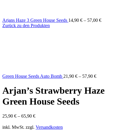
Arjans Haze 3 Green House Seeds
14,90
€
–
57,00
€
Zurück zu den Produkten
Green House Seeds Auto Bomb
21,90
€
–
57,90
€
Arjan’s Strawberry Haze
Green House Seeds
25,90
€
–
65,90
€
inkl. MwSt.
zzgl.
Versandkosten