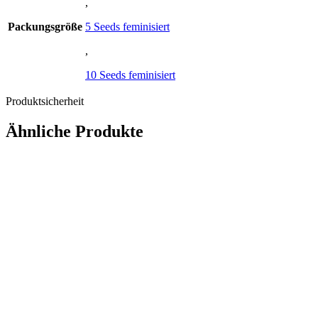
,
Packungsgröße
5 Seeds feminisiert
,
10 Seeds feminisiert
Produktsicherheit
Ähnliche Produkte