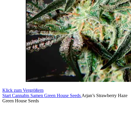
Klick zum Vergrößern
Start
Cannabis Samen
Green House Seeds
Arjan’s Strawberry Haze
Green House Seeds