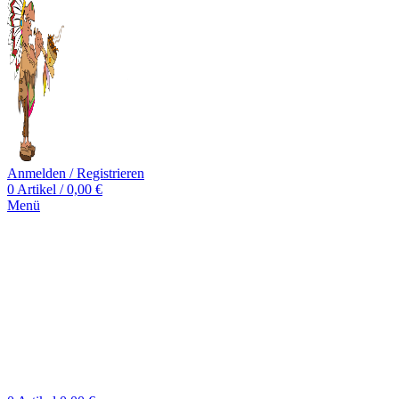
Anmelden / Registrieren
0
Artikel
/
0,00
€
Menü