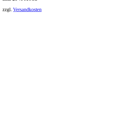
zzgl.
Versandkosten