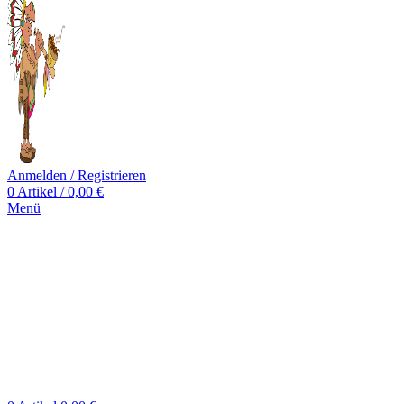
Anmelden / Registrieren
0
Artikel
/
0,00
€
Menü