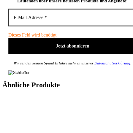
Laufenden über unsere neuesten Produkte und Angebote!
Dieses Feld wird benötigt.
Wir senden keinen Spam! Erfahre mehr in unserer
Datenschutzerklärung
.
Ähnliche Produkte