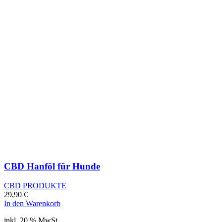
CBD Hanföl für Hunde
CBD PRODUKTE
29,90
€
In den Warenkorb
inkl. 20 % MwSt.