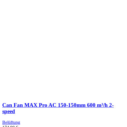
Can Fan MAX Pro AC 150-150mm 600 m³/h 2-
speed
Belüftung