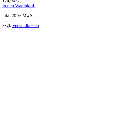
174,90
€
In den Warenkorb
inkl. 20 % MwSt.
zzgl.
Versandkosten