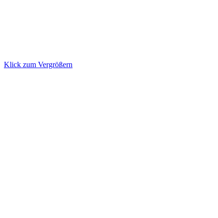
Klick zum Vergrößern