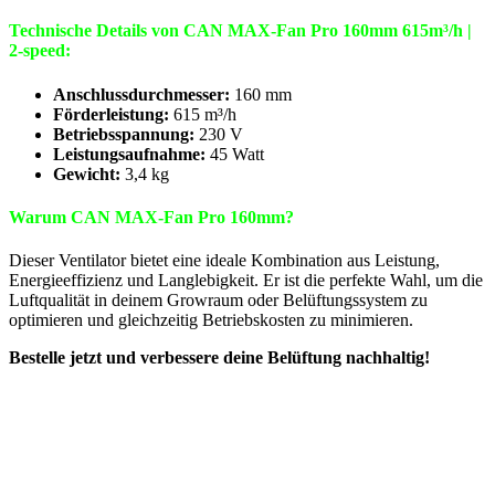
Technische Details von CAN MAX-Fan Pro 160mm 615m³/h |
2-speed:
Anschlussdurchmesser:
160 mm
Förderleistung:
615 m³/h
Betriebsspannung:
230 V
Leistungsaufnahme:
45 Watt
Gewicht:
3,4 kg
Warum CAN MAX-Fan Pro 160mm?
Dieser Ventilator bietet eine ideale Kombination aus Leistung,
Energieeffizienz und Langlebigkeit. Er ist die perfekte Wahl, um die
Luftqualität in deinem Growraum oder Belüftungssystem zu
optimieren und gleichzeitig Betriebskosten zu minimieren.
Bestelle jetzt und verbessere deine Belüftung nachhaltig!