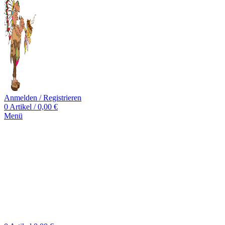
Anmelden / Registrieren
0
Artikel
/
0,00
€
Menü