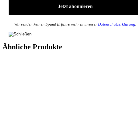
Wir senden keinen Spam! Erfahre mehr in unserer
Datenschutzerklärung
.
Ähnliche Produkte