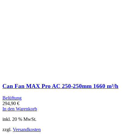
Can Fan MAX Pro AC 250-250mm 1660 m³/h
Belüftung
294,90
€
In den Warenkorb
inkl. 20 % MwSt.
zzgl.
Versandkosten