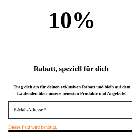
10
%
Rabatt, speziell für dich
Trag dich ein für deinen exklusiven Rabatt und bleib auf dem
Laufenden über unsere neuesten Produkte und Angebote!
Dieses Feld wird benötigt.