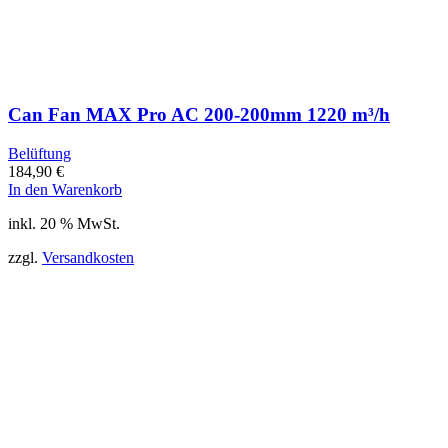
Can Fan MAX Pro AC 200-200mm 1220 m³/h
Belüftung
184,90
€
In den Warenkorb
inkl. 20 % MwSt.
zzgl.
Versandkosten