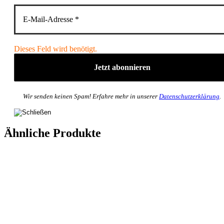
Dieses Feld wird benötigt.
Wir senden keinen Spam! Erfahre mehr in unserer
Datenschutzerklärung
.
Ähnliche Produkte