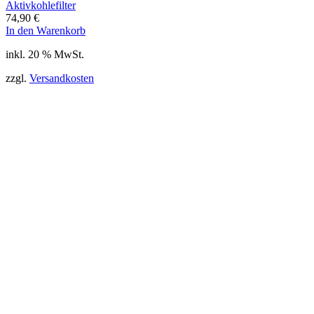
Aktivkohlefilter
74,90
€
In den Warenkorb
inkl. 20 % MwSt.
zzgl.
Versandkosten