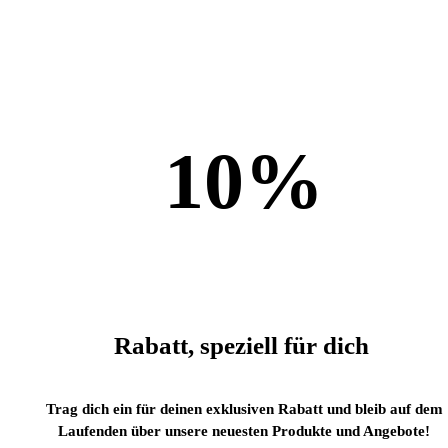
10
%
Rabatt, speziell für dich
Trag dich ein für deinen exklusiven Rabatt und bleib auf dem
Laufenden über unsere neuesten Produkte und Angebote!