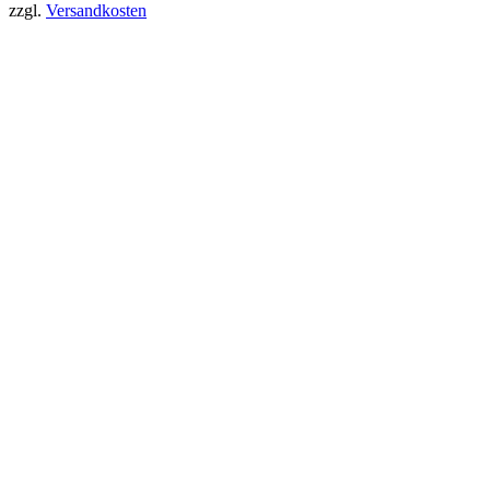
zzgl.
Versandkosten