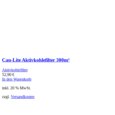
Can-Lite Aktivkohlefilter 300m³
Aktivkohlefilter
52,90
€
In den Warenkorb
inkl. 20 % MwSt.
zzgl.
Versandkosten