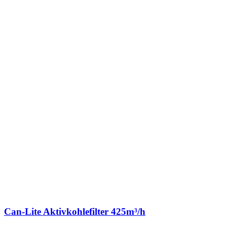
Can-Lite Aktivkohlefilter 425m³/h