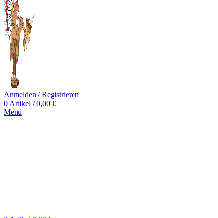
Anmelden / Registrieren
0
Artikel
/
0,00
€
Menü