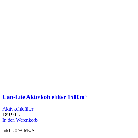
Can-Lite Aktivkohlefilter 1500m³
Aktivkohlefilter
189,90
€
In den Warenkorb
inkl. 20 % MwSt.