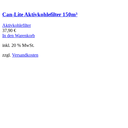
Can-Lite Aktivkohlefilter 150m³
Aktivkohlefilter
37,90
€
In den Warenkorb
inkl. 20 % MwSt.
zzgl.
Versandkosten