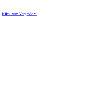
Klick zum Vergrößern