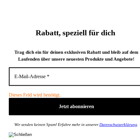
Rabatt, speziell für dich
Trag dich ein für deinen exklusiven Rabatt und bleib auf dem
Laufenden über unsere neuesten Produkte und Angebote!
Dieses Feld wird benötigt.
Wir senden keinen Spam! Erfahre mehr in unserer
Datenschutzerklärung
.