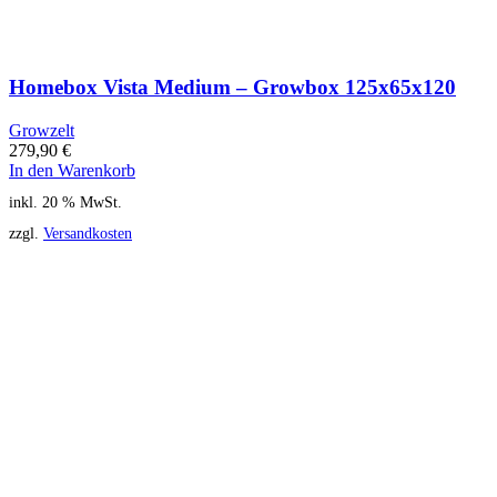
Homebox Vista Medium – Growbox 125x65x120
Growzelt
279,90
€
In den Warenkorb
inkl. 20 % MwSt.
zzgl.
Versandkosten