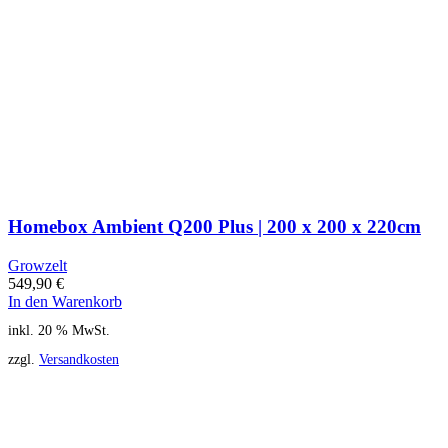
Homebox Ambient Q200 Plus | 200 x 200 x 220cm
Growzelt
549,90
€
In den Warenkorb
inkl. 20 % MwSt.
zzgl.
Versandkosten