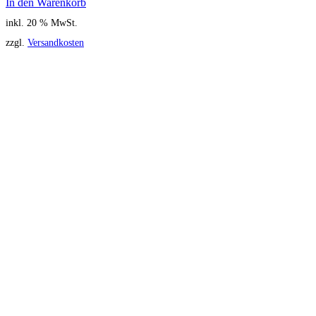
In den Warenkorb
inkl. 20 % MwSt.
zzgl.
Versandkosten