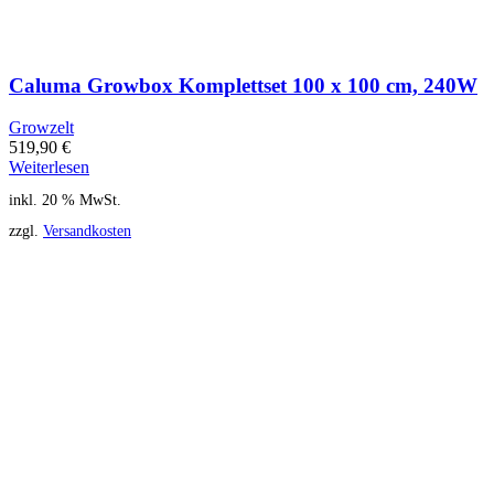
Caluma Growbox Komplettset 100 x 100 cm, 240W
Growzelt
519,90
€
Weiterlesen
inkl. 20 % MwSt.
zzgl.
Versandkosten