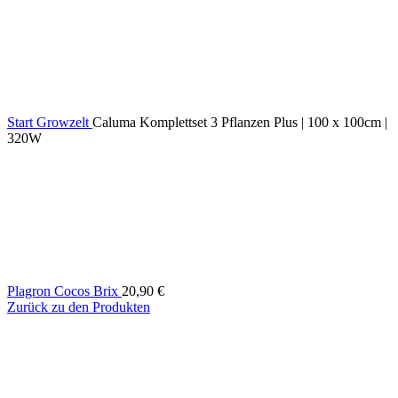
Start
Growzelt
Caluma Komplettset 3 Pflanzen Plus | 100 x 100cm |
320W
Plagron Cocos Brix
20,90
€
Zurück zu den Produkten