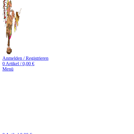
Anmelden / Registrieren
0
Artikel
/
0,00
€
Menü