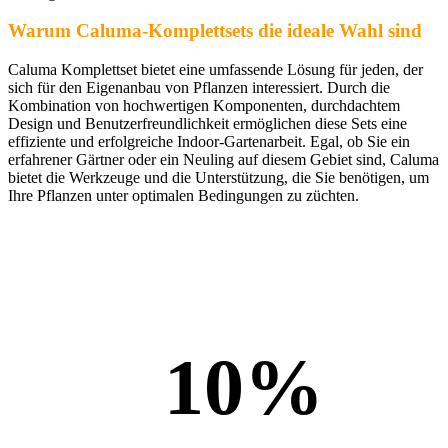
Warum Caluma-Komplettsets die ideale Wahl sind
Caluma Komplettset bietet eine umfassende Lösung für jeden, der
sich für den Eigenanbau von Pflanzen interessiert. Durch die
Kombination von hochwertigen Komponenten, durchdachtem
Design und Benutzerfreundlichkeit ermöglichen diese Sets eine
effiziente und erfolgreiche Indoor-Gartenarbeit. Egal, ob Sie ein
erfahrener Gärtner oder ein Neuling auf diesem Gebiet sind, Caluma
bietet die Werkzeuge und die Unterstützung, die Sie benötigen, um
Ihre Pflanzen unter optimalen Bedingungen zu züchten.
10
%