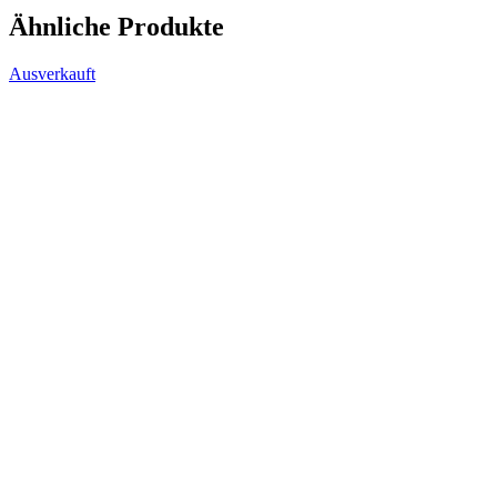
Ähnliche Produkte
Ausverkauft