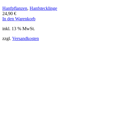
Hanfpflanzen
,
Hanfstecklinge
24,90
€
In den Warenkorb
inkl. 13 % MwSt.
zzgl.
Versandkosten