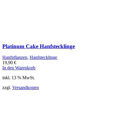
Platinum Cake Hanfstecklinge
Hanfpflanzen
,
Hanfstecklinge
19,90
€
In den Warenkorb
inkl. 13 % MwSt.
zzgl.
Versandkosten