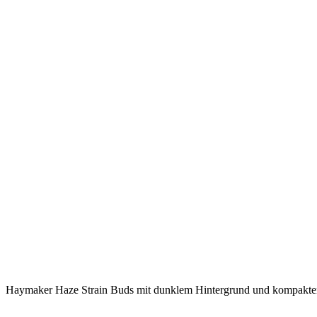
Haymaker Haze Strain Buds mit dunklem Hintergrund und kompakte