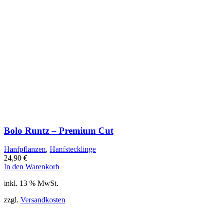
Bolo Runtz – Premium Cut
Hanfpflanzen
,
Hanfstecklinge
24,90
€
In den Warenkorb
inkl. 13 % MwSt.
zzgl.
Versandkosten