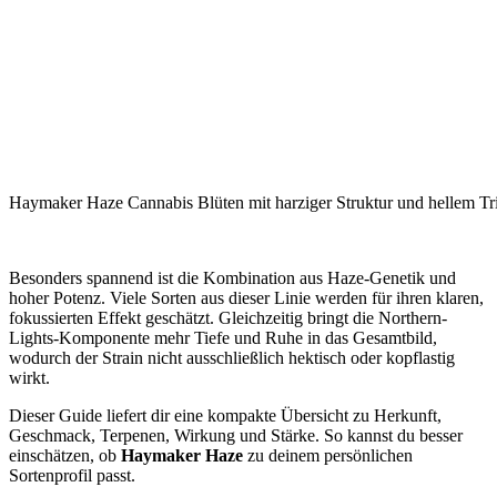
Haymaker Haze Cannabis Blüten mit harziger Struktur und hellem T
Besonders spannend ist die Kombination aus Haze-Genetik und
hoher Potenz. Viele Sorten aus dieser Linie werden für ihren klaren,
fokussierten Effekt geschätzt. Gleichzeitig bringt die Northern-
Lights-Komponente mehr Tiefe und Ruhe in das Gesamtbild,
wodurch der Strain nicht ausschließlich hektisch oder kopflastig
wirkt.
Dieser Guide liefert dir eine kompakte Übersicht zu Herkunft,
Geschmack, Terpenen, Wirkung und Stärke. So kannst du besser
einschätzen, ob
Haymaker Haze
zu deinem persönlichen
Sortenprofil passt.