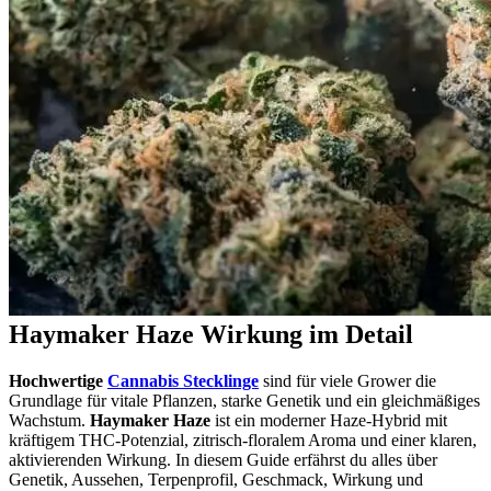
Haymaker Haze Wirkung im Detail
Hochwertige
Cannabis Stecklinge
sind für viele Grower die
Grundlage für vitale Pflanzen, starke Genetik und ein gleichmäßiges
Wachstum.
Haymaker Haze
ist ein moderner Haze-Hybrid mit
kräftigem THC-Potenzial, zitrisch-floralem Aroma und einer klaren,
aktivierenden Wirkung. In diesem Guide erfährst du alles über
Genetik, Aussehen, Terpenprofil, Geschmack, Wirkung und