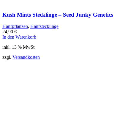
Kush Mints Stecklinge – Seed Junky Genetics
Hanfpflanzen
,
Hanfstecklinge
24,90
€
In den Warenkorb
inkl. 13 % MwSt.
zzgl.
Versandkosten