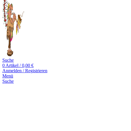
Suche
0
Artikel
/
0,00
€
Anmelden / Registrieren
Menü
Suche