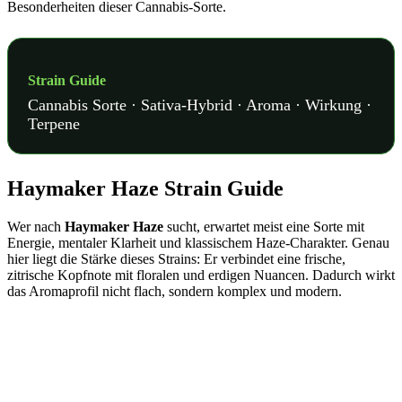
Besonderheiten dieser Cannabis-Sorte.
Strain Guide
Cannabis Sorte · Sativa-Hybrid · Aroma · Wirkung ·
Terpene
Haymaker Haze Strain Guide
Wer nach
Haymaker Haze
sucht, erwartet meist eine Sorte mit
Energie, mentaler Klarheit und klassischem Haze-Charakter. Genau
hier liegt die Stärke dieses Strains: Er verbindet eine frische,
zitrische Kopfnote mit floralen und erdigen Nuancen. Dadurch wirkt
das Aromaprofil nicht flach, sondern komplex und modern.