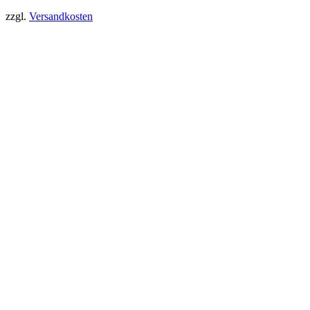
zzgl.
Versandkosten