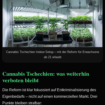
Cannabis Tschechien Indoor-Setup – mit der Reform für Erwachsene
ab 21 erlaubt
Cannabis Tschechien: was weiterhin
verboten bleibt
Die Reform ist klar fokussiert auf Entkriminalisierung des
Eigenbedarfs – nicht auf einen kommerziellen Markt. Drei
Punkte bleiben strafbar: