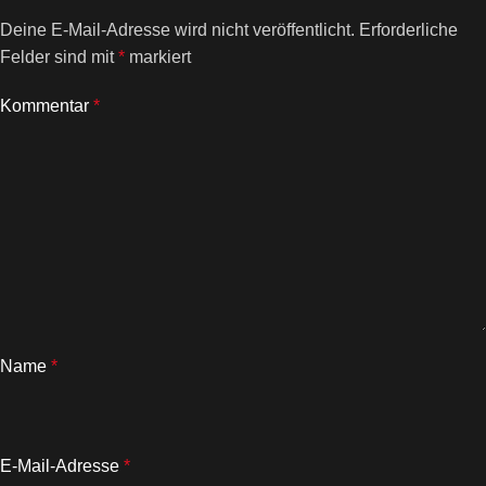
Deine E-Mail-Adresse wird nicht veröffentlicht.
Erforderliche
Felder sind mit
*
markiert
Kommentar
*
Name
*
E-Mail-Adresse
*