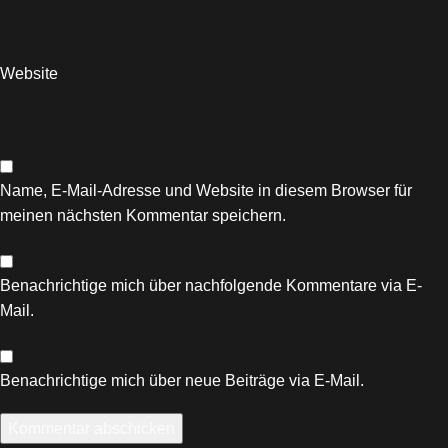
Website
Name, E-Mail-Adresse und Website in diesem Browser für
meinen nächsten Kommentar speichern.
Benachrichtige mich über nachfolgende Kommentare via E-
Mail.
Benachrichtige mich über neue Beiträge via E-Mail.