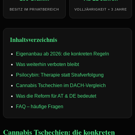
BESITZ IM PRIVATBEREICH
VOLLJÄHRIGKEIT + 3 JAHRE
Inhaltsverzeichnis
Eigenanbau ab 2026: die konkreten Regeln
Was weiterhin verboten bleibt
Psilocybin: Therapie statt Strafverfolgung
Cannabis Tschechien im DACH-Vergleich
Was die Reform für AT & DE bedeutet
FAQ – häufige Fragen
Cannabis Tschechien: die konkreten