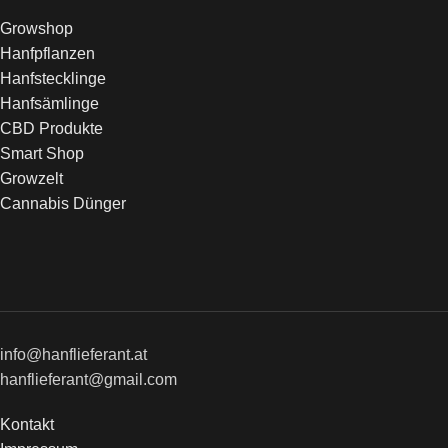
Growshop
Hanfpflanzen
Hanfstecklinge
Hanfsämlinge
CBD Produkte
Smart Shop
Growzelt
Cannabis Dünger
info@hanflieferant.at
hanflieferant@gmail.com
Kontakt