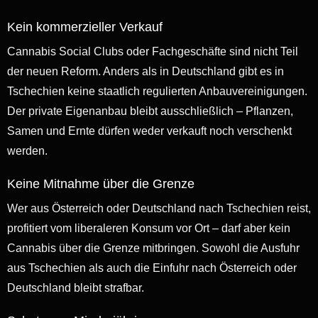
Kein kommerzieller Verkauf
Cannabis Social Clubs oder Fachgeschäfte sind nicht Teil
der neuen Reform. Anders als in Deutschland gibt es in
Tschechien keine staatlich regulierten Anbauvereinigungen.
Der private Eigenanbau bleibt ausschließlich – Pflanzen,
Samen und Ernte dürfen weder verkauft noch verschenkt
werden.
Keine Mitnahme über die Grenze
Wer aus Österreich oder Deutschland nach Tschechien reist,
profitiert vom liberaleren Konsum vor Ort – darf aber kein
Cannabis über die Grenze mitbringen. Sowohl die Ausfuhr
aus Tschechien als auch die Einfuhr nach Österreich oder
Deutschland bleibt strafbar.