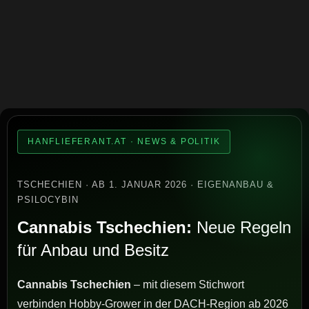
HANFLIEFERANT.AT · NEWS & POLITIK
TSCHECHIEN · AB 1. JANUAR 2026 · EIGENANBAU &
PSILOCYBIN
Cannabis Tschechien:
Neue Regeln
für Anbau und Besitz
Cannabis Tschechien
– mit diesem Stichwort
verbinden Hobby-Grower in der DACH-Region ab 2026