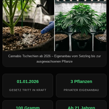
Cannabis Tschechien ab 2026 – Eigenanbau vom Setzling bis zur
ausgewachsenen Pflanze
01.01.2026
3 Pflanzen
GESETZ TRITT IN KRAFT
PRIVATER EIGENANBAU
100 Gramm
Ab 21 Jahren