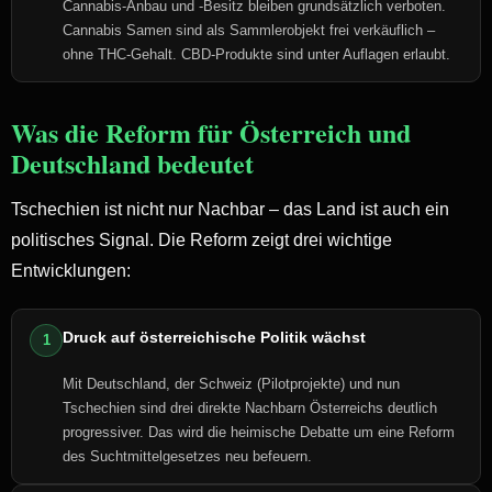
Cannabis-Anbau und -Besitz bleiben grundsätzlich verboten.
Cannabis Samen sind als Sammlerobjekt frei verkäuflich –
ohne THC-Gehalt. CBD-Produkte sind unter Auflagen erlaubt.
Was die Reform für Österreich und
Deutschland bedeutet
Tschechien ist nicht nur Nachbar – das Land ist auch ein
politisches Signal. Die Reform zeigt drei wichtige
Entwicklungen:
Druck auf österreichische Politik wächst
1
Mit Deutschland, der Schweiz (Pilotprojekte) und nun
Tschechien sind drei direkte Nachbarn Österreichs deutlich
progressiver. Das wird die heimische Debatte um eine Reform
des Suchtmittelgesetzes neu befeuern.