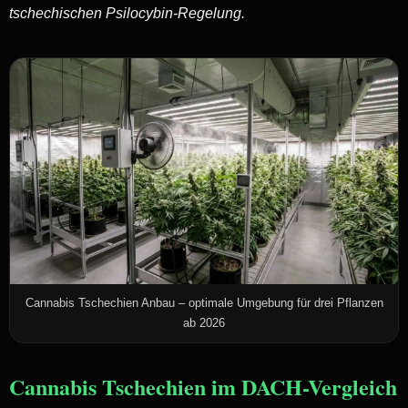
tschechischen Psilocybin-Regelung.
Cannabis Tschechien Anbau – optimale Umgebung für drei Pflanzen
ab 2026
Cannabis Tschechien im DACH-Vergleich