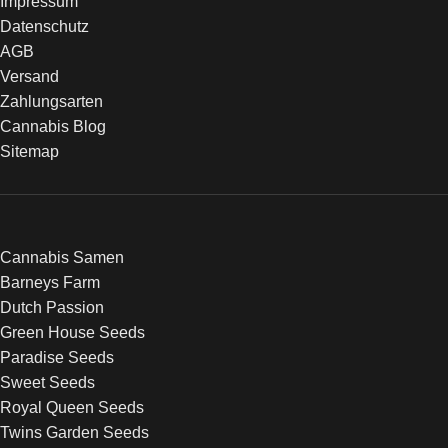
Impressum
Datenschutz
AGB
Versand
Zahlungsarten
Cannabis Blog
Sitemap
Cannabis Samen
Barneys Farm
Dutch Passion
Green House Seeds
Paradise Seeds
Sweet Seeds
Royal Queen Seeds
Twins Garden Seeds