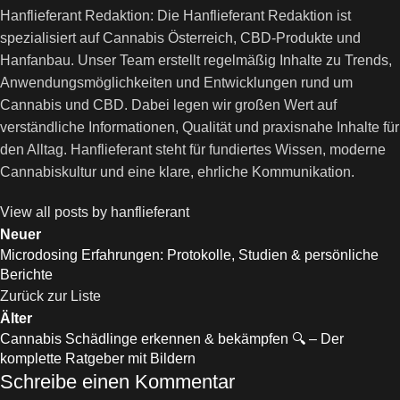
Hanflieferant Redaktion: Die Hanflieferant Redaktion ist
spezialisiert auf Cannabis Österreich, CBD-Produkte und
Hanfanbau. Unser Team erstellt regelmäßig Inhalte zu Trends,
Anwendungsmöglichkeiten und Entwicklungen rund um
Cannabis und CBD. Dabei legen wir großen Wert auf
verständliche Informationen, Qualität und praxisnahe Inhalte für
den Alltag. Hanflieferant steht für fundiertes Wissen, moderne
Cannabiskultur und eine klare, ehrliche Kommunikation.
View all posts by hanflieferant
Neuer
Microdosing Erfahrungen: Protokolle, Studien & persönliche
Berichte
Zurück zur Liste
Älter
Cannabis Schädlinge erkennen & bekämpfen 🔍 – Der
komplette Ratgeber mit Bildern
Schreibe einen Kommentar