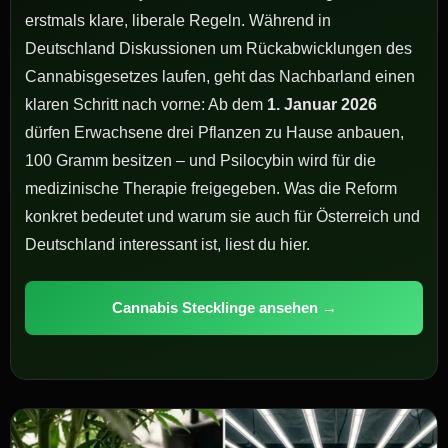
erstmals klare, liberale Regeln. Während in
Deutschland Diskussionen um Rückabwicklungen des
Cannabisgesetzes laufen, geht das Nachbarland einen
klaren Schritt nach vorne: Ab dem
1. Januar 2026
dürfen Erwachsene drei Pflanzen zu Hause anbauen,
100 Gramm besitzen – und Psilocybin wird für die
medizinische Therapie freigegeben. Was die Reform
konkret bedeutet und warum sie auch für Österreich und
Deutschland interessant ist, liest du hier.
Cannabis Stecklinge ansehen →