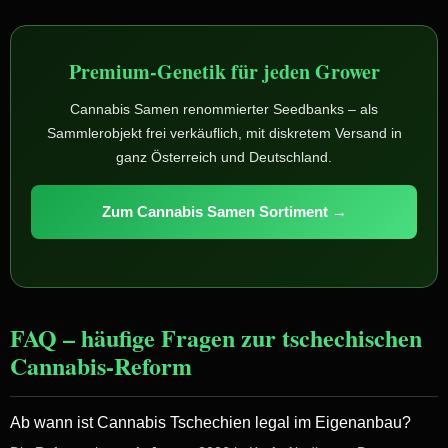
Premium-Genetik für jeden Grower
Cannabis Samen renommierter Seedbanks – als
Sammlerobjekt frei verkäuflich, mit diskretem Versand in
ganz Österreich und Deutschland.
Zum Cannabis Samen Sortiment →
FAQ – häufige Fragen zur tschechischen
Cannabis-Reform
Ab wann ist Cannabis Tschechien legal im Eigenanbau?