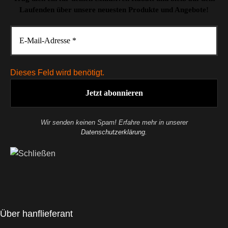
Laufenden über unsere neuesten Produkte und Angebote!
Dieses Feld wird benötigt.
Wir senden keinen Spam! Erfahre mehr in unserer
Datenschutzerklärung
.
Über hanflieferant