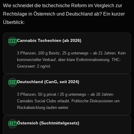
Wie schneidet die tschechische Reform im Vergleich zur
Rechtslage in Österreich und Deutschland ab? Ein kurzer
Überblick:
Cannabis Tschechien (ab 2026)
🇨🇿
3 Pflanzen, 100 g Besitz, 25 g unterwegs – ab 21 Jahren. Kein
kommerzieller Verkauf, aber klare Entkriminalisierung. THC-
Grenzwert: 2 ng/ml.
Deutschland (CanG, seit 2024)
🇩🇪
3 Pflanzen, 50 g privat / 25 g unterwegs – ab 18 Jahren.
Cannabis Social Clubs erlaubt. Politische Diskussionen um
Rückabwicklung laufen weiter.
Österreich (Suchtmittelgesetz)
🇦🇹