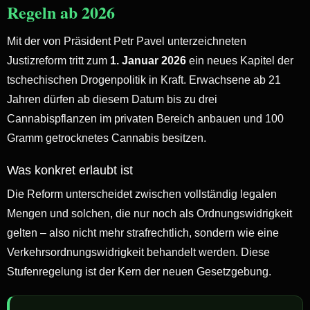
Regeln ab 2026
Mit der von Präsident Petr Pavel unterzeichneten
Justizreform tritt zum
1. Januar 2026
ein neues Kapitel der
tschechischen Drogenpolitik in Kraft. Erwachsene ab 21
Jahren dürfen ab diesem Datum bis zu drei
Cannabispflanzen im privaten Bereich anbauen und 100
Gramm getrocknetes Cannabis besitzen.
Was konkret erlaubt ist
Die Reform unterscheidet zwischen vollständig legalen
Mengen und solchen, die nur noch als Ordnungswidrigkeit
gelten – also nicht mehr strafrechtlich, sondern wie eine
Verkehrsordnungswidrigkeit behandelt werden. Diese
Stufenregelung ist der Kern der neuen Gesetzgebung.