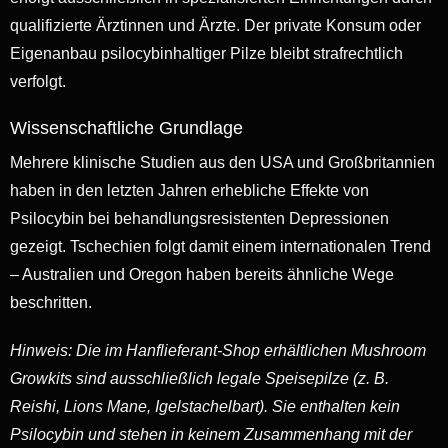
qualifizierte Ärztinnen und Ärzte. Der private Konsum oder
Eigenanbau psilocybinhaltiger Pilze bleibt strafrechtlich
verfolgt.
Wissenschaftliche Grundlage
Mehrere klinische Studien aus den USA und Großbritannien
haben in den letzten Jahren erhebliche Effekte von
Psilocybin bei behandlungsresistenten Depressionen
gezeigt. Tschechien folgt damit einem internationalen Trend
– Australien und Oregon haben bereits ähnliche Wege
beschritten.
Hinweis: Die im Hanflieferant-Shop erhältlichen Mushroom
Growkits sind ausschließlich legale Speisepilze (z. B.
Reishi, Lions Mane, Igelstachelbart). Sie enthalten kein
Psilocybin und stehen in keinem Zusammenhang mit der