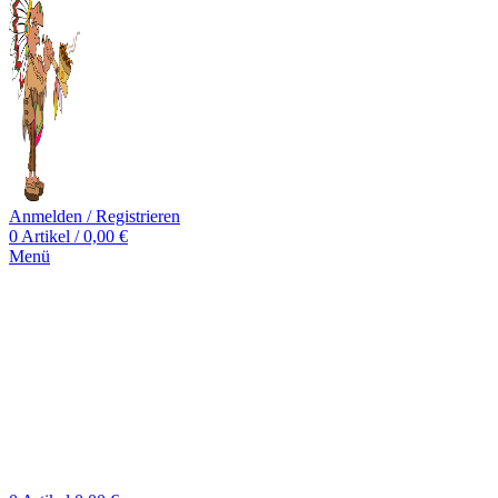
Anmelden / Registrieren
0
Artikel
/
0,00
€
Menü