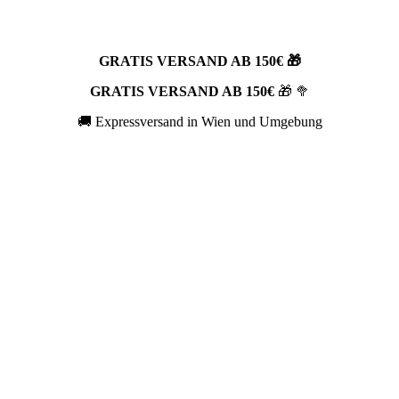
GRATIS VERSAND AB 150€ 🎁
GRATIS VERSAND AB 150€
🎁 🥦
🚚 Expressversand in Wien und Umgebung