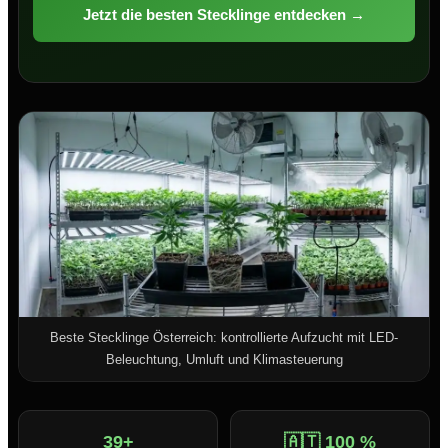
Jetzt die besten Stecklinge entdecken →
Beste Stecklinge Österreich: kontrollierte Aufzucht mit LED-
Beleuchtung, Umluft und Klimasteuerung
39+
🇦🇹 100 %