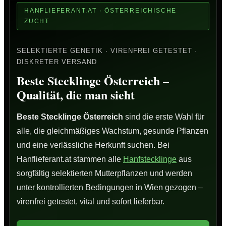
HANFLIEFERANT.AT · ÖSTERREICHISCHE
ZUCHT
SELEKTIERTE GENETIK · VIRENFREI GETESTET ·
DISKRETER VERSAND
Beste Stecklinge Österreich –
Qualität, die man sieht
Beste Stecklinge Österreich
sind die erste Wahl für
alle, die gleichmäßiges Wachstum, gesunde Pflanzen
und eine verlässliche Herkunft suchen. Bei
Hanflieferant.at stammen alle
Hanfstecklinge
aus
sorgfältig selektierten Mutterpflanzen und werden
unter kontrollierten Bedingungen in Wien gezogen –
virenfrei getestet, vital und sofort lieferbar.