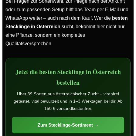
Bei Fragen zur Sortenwahl, zur Pflege nach der Ankunft
oder zum passenden Setup hilft das Team per E-Mail und
WhatsApp weiter – auch nach dem Kauf. Wer die
besten
Stecklinge in Österreich
sucht, bekommt hier nicht nur
eine Pflanze, sondern ein komplettes
Qualitätsversprechen.
Jetzt die besten Stecklinge in Österreich
bestellen
Über 39 Sorten aus österreichischer Zucht – virenfrei
getestet, vital bewurzelt und in 1–3 Werktagen bei dir. Ab
150 € versandkostenfrei.
Zum Stecklinge-Sortiment →