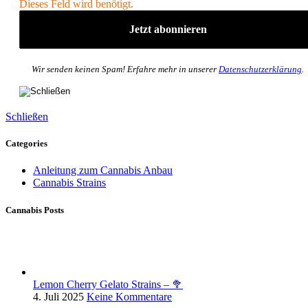
Dieses Feld wird benötigt.
Wir senden keinen Spam! Erfahre mehr in unserer
Datenschutzerklärung
.
Schließen
Categories
Anleitung zum Cannabis Anbau
Cannabis Strains
Cannabis Posts
Lemon Cherry Gelato Strains – 🥦
4. Juli 2025
Keine Kommentare