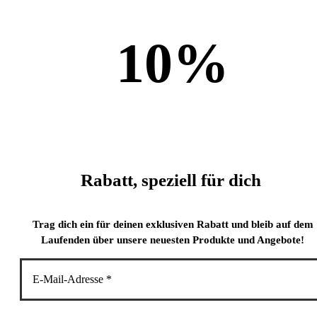
10
%
Rabatt, speziell für dich
Trag dich ein für deinen exklusiven Rabatt und bleib auf dem
Laufenden über unsere neuesten Produkte und Angebote!