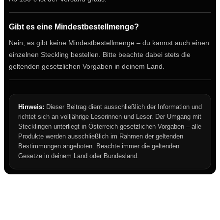
Gibt es eine Mindestbestellmenge?
Nein, es gibt keine Mindestbestellmenge – du kannst auch einen
einzelnen Steckling bestellen. Bitte beachte dabei stets die
geltenden gesetzlichen Vorgaben in deinem Land.
Hinweis:
Dieser Beitrag dient ausschließlich der Information und
richtet sich an volljährige Leserinnen und Leser. Der Umgang mit
Stecklingen unterliegt in Österreich gesetzlichen Vorgaben – alle
Produkte werden ausschließlich im Rahmen der geltenden
Bestimmungen angeboten. Beachte immer die geltenden
Gesetze in deinem Land oder Bundesland.