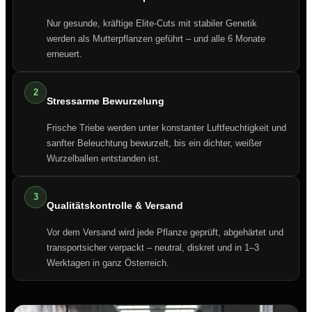
Nur gesunde, kräftige Elite-Cuts mit stabiler Genetik
werden als Mutterpflanzen geführt – und alle 6 Monate
erneuert.
2
Stressarme Bewurzelung
Frische Triebe werden unter konstanter Luftfeuchtigkeit und
sanfter Beleuchtung bewurzelt, bis ein dichter, weißer
Wurzelballen entstanden ist.
3
Qualitätskontrolle & Versand
Vor dem Versand wird jede Pflanze geprüft, abgehärtet und
transportsicher verpackt – neutral, diskret und in 1–3
Werktagen in ganz Österreich.