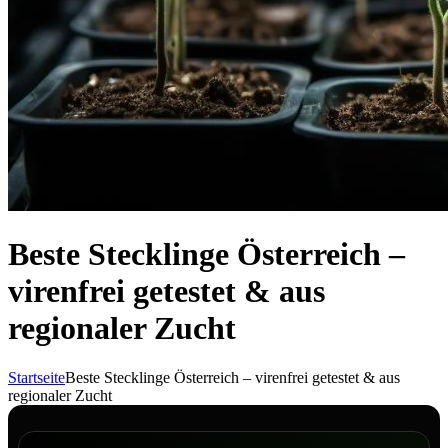
Beste Stecklinge Österreich –
virenfrei getestet & aus
regionaler Zucht
Startseite
Beste Stecklinge Österreich – virenfrei getestet & aus
regionaler Zucht