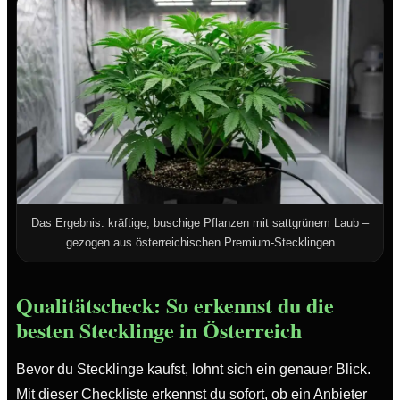
Das Ergebnis: kräftige, buschige Pflanzen mit sattgrünem Laub –
gezogen aus österreichischen Premium-Stecklingen
Qualitätscheck: So erkennst du die
besten Stecklinge in Österreich
Bevor du Stecklinge kaufst, lohnt sich ein genauer Blick.
Mit dieser Checkliste erkennst du sofort, ob ein Anbieter