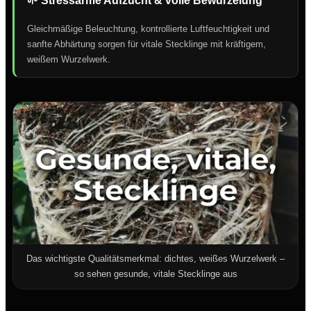
🌱 Stressarme Aufzucht & volle Bewurzelung
Gleichmäßige Beleuchtung, kontrollierte Luftfeuchtigkeit und
sanfte Abhärtung sorgen für vitale Stecklinge mit kräftigem,
weißem Wurzelwerk.
Das wichtigste Qualitätsmerkmal: dichtes, weißes Wurzelwerk –
so sehen gesunde, vitale Stecklinge aus