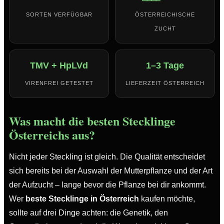
SORTEN VERFÜGBAR
ÖSTERREICHISCHE
ZUCHT
TMV + HpLVd
1–3 Tage
VIRENFREI GETESTET
LIEFERZEIT ÖSTERREICH
Was macht die besten Stecklinge
Österreichs aus?
Nicht jeder Steckling ist gleich. Die Qualität entscheidet
sich bereits bei der Auswahl der Mutterpflanze und der Art
der Aufzucht – lange bevor die Pflanze bei dir ankommt.
Wer
beste Stecklinge in Österreich
kaufen möchte,
sollte auf drei Dinge achten: die Genetik, den