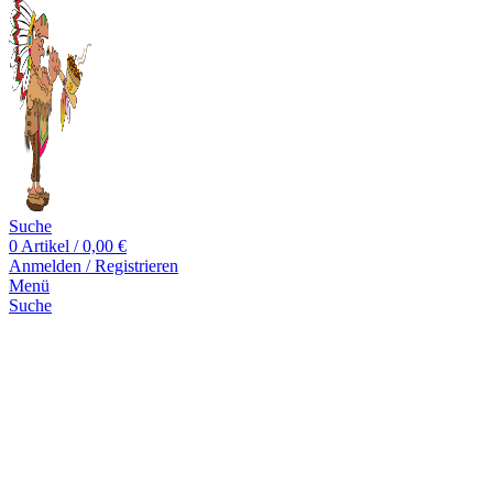
Suche
0
Artikel
/
0,00
€
Anmelden / Registrieren
Menü
Suche