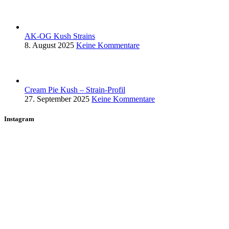
AK-OG Kush Strains
8. August 2025
Keine Kommentare
Cream Pie Kush – Strain-Profil
27. September 2025
Keine Kommentare
Instagram