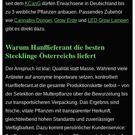
seit dem
KCanG
dürfen Erwachsene in Deutschland bis
zu 3 weibliche Pflanzen anbauen. Passendes Zubehör
wie
Cannabis Dünger
,
Grow Erde
und
LED Grow Lampen
gibt es direkt dazu.
Warum Hanflieferant die besten
Stecklinge Österreichs liefert
Der Anspruch ist klar: Qualität statt Masse. Während viele
Anbieter auf anonyme Importware setzen, kontrolliert
Hanflieferant.at die gesamte Produktionskette selbst – von
der Selektion der Mutterpflanze über die Bewurzelung bis
zur transportsicheren Verpackung. Das Ergebnis sind
frische, vitale Pflanzen mit transparenter Herkunft,
gleichbleibend hohen Standards und zuverlässiger
Verfügbarkeit. Dazu kommt persönlicher Kundenservice: