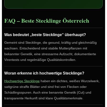
FAQ – Beste Stecklinge Österreich
Was bedeutet „beste Stecklinge“ überhaupt?
Gemeint sind Stecklinge, die gesund, kräftig und gleichmäßig
wachsen. Entscheidend sind stabile Mutterpflanzen mit
bekannter Genetik, eine stressarme Aufzucht, dokumentierte
Virentests und regelmäßige Qualitätskontrollen.
Woran erkenne ich hochwertige Stecklinge?
Hochwertige Stecklinge
haben ein dichtes, weißes Wurzelwerk,
sattgrüne straffe Blätter und sind frei von Flecken oder
Schädlingsspuren. Auch eine benannte Genetik (Cut) und
transparente Herkunft sind klare Qualitätsmerkmale.