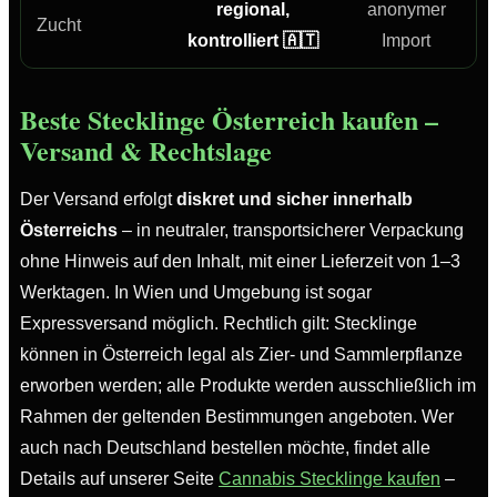
regional,
anonymer
Zucht
kontrolliert 🇦🇹
Import
Beste Stecklinge Österreich kaufen –
Versand & Rechtslage
Der Versand erfolgt
diskret und sicher innerhalb
Österreichs
– in neutraler, transportsicherer Verpackung
ohne Hinweis auf den Inhalt, mit einer Lieferzeit von 1–3
Werktagen. In Wien und Umgebung ist sogar
Expressversand möglich. Rechtlich gilt: Stecklinge
können in Österreich legal als Zier- und Sammlerpflanze
erworben werden; alle Produkte werden ausschließlich im
Rahmen der geltenden Bestimmungen angeboten. Wer
auch nach Deutschland bestellen möchte, findet alle
Details auf unserer Seite
Cannabis Stecklinge kaufen
–