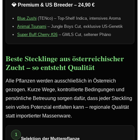
💎 Premium & US Breeder – 24,90 €
Blue Zushi
(TENco) – Top-Shelf Indica, intensives Aroma
Animal Tsunami
– Jungle Boys Cut, exklusive US-Genetik
Super Buff Cherry #26
– GMLS Cut, seltener Phäno
Beste Stecklinge aus österreichischer
Zucht – so entsteht Qualität
Alle Pflanzen werden ausschließlich in Österreich
gezogen. Kurze Wege, kontrollierte Bedingungen und
persönliche Betreuung sorgen dafür, dass jeder Steckling
sein volles Potenzial entfalten kann – regionale Qualität
statt importierter Massenware.
1
Selektion der Mutterpflanze